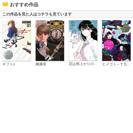
おすすめ作品
この作品を見た人はコチラも見ています
恋は雨上がりのように
ギフト±
幽麗塔
ヒメゴト～十九歳の制服～