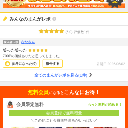
みんなのまんがレポ
(
5.0
)
評価数
1
件
ななさん
購入者レポ
笑った笑った
700Pの価値ありだと思ってしまった。
参考になった(
0
)
報告する
公開日:
2026/06/02
全てのまんがレポを見る(1件)
無料会員
こんなにお得！
になると
会員限定無料
もっと無料が読める！
会員登録で無料増量
＼この他にも会員無料漫画がいっぱい／