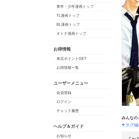
青年・少年漫画トップ
TL漫画トップ
BL漫画トップ
オトナ漫画トップ
お得情報
来店ポイントGET
お得情報一覧
ユーザーメニュー
会員登録
ログイン
チェック履歴
みんなの
タグ編
ヘルプ＆ガイド
お知らせ