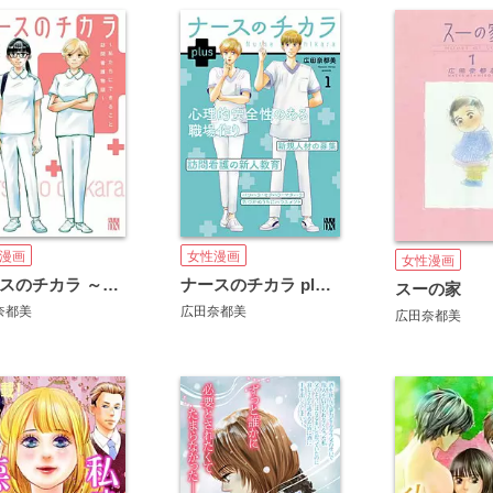
漫画
女性漫画
女性漫画
ナースのチカラ ～私たちにできること 訪問看護物語～
ナースのチカラ plus【電子単行本】
スーの家
奈都美
広田奈都美
広田奈都美