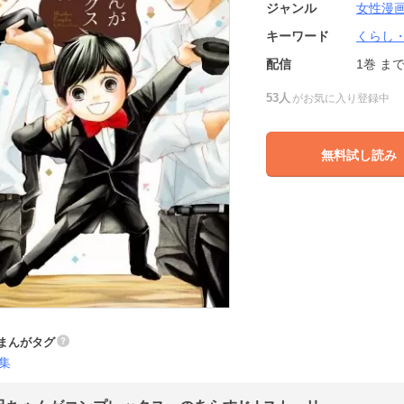
ジャンル
女性漫
キーワード
くらし
配信
1巻
ま
53人
がお気に入り登録中
無料試し読み
まんがタグ
集