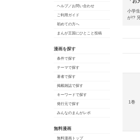
「お
ヘルプ／お問い合わせ
小学
ご利用ガイド
が!?
初めての方へ
まんが王国にひとこと投稿
漫画を探す
条件で探す
テーマで探す
著者で探す
掲載雑誌で探す
キーワードで探す
1巻
発行元で探す
みんなのまんがレポ
無料漫画
無料漫画トップ