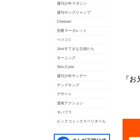
週刊少年マガジン
週刊ヤングジャンプ
Cheese!
別冊マーガレット
ベツコミ
Jourすてきな主婦たち
モーニング
Sho-Comi
週刊少年サンデー
「お
ヤングキング
デザート
漫画アクション
モバフラ
ビックコミックスペリオール