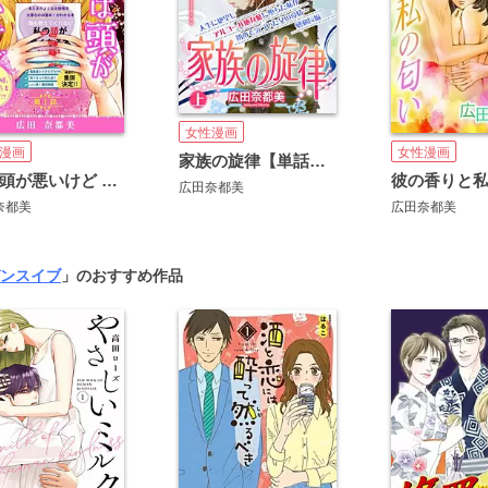
女性漫画
漫画
女性漫画
家族の旋律【単話売】
私は頭が悪いけど ～キャバ嬢、早慶国立を目指す!?～ Love Silky
広田奈都美
奈都美
広田奈都美
ンスイブ
」のおすすめ作品