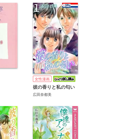
女性漫画
彼の香りと私の匂い
広田奈都美