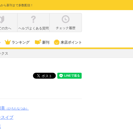
品から新刊まで多数配信！
チェック履歴
ての方へ
ヘルプ/よくある質問
ル
ランキング
新刊
来店ポイント
ックス
都美
（ひろたなつみ）
ンスイブ
店