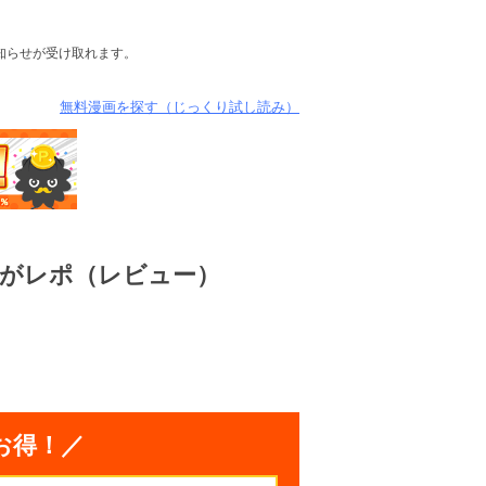
知らせが受け取れます。
無料漫画を探す（じっくり試し読み）
がレポ（レビュー）
お得！／