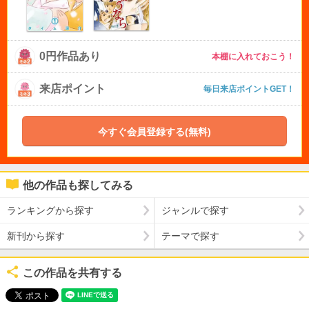
0円作品あり
本棚に入れておこう！
来店ポイント
毎日来店ポイントGET！
今すぐ会員登録する(無料)
他の作品も探してみる
ランキングから探す
ジャンルで探す
新刊から探す
テーマで探す
この作品を共有する