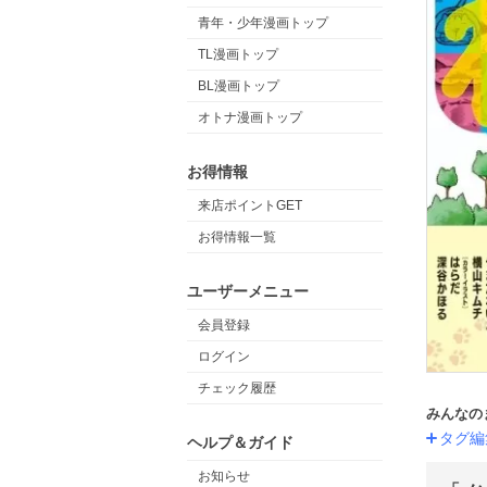
青年・少年漫画トップ
TL漫画トップ
BL漫画トップ
オトナ漫画トップ
お得情報
来店ポイントGET
お得情報一覧
ユーザーメニュー
会員登録
ログイン
チェック履歴
みんなの
タグ編
ヘルプ＆ガイド
お知らせ