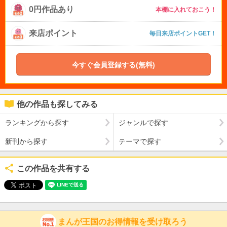
0円作品あり
本棚に入れておこう！
来店ポイント
毎日来店ポイントGET！
今すぐ会員登録する(無料)
他の作品も探してみる
ランキングから探す
ジャンルで探す
新刊から探す
テーマで探す
この作品を共有する
まんが王国のお得情報を受け取ろう