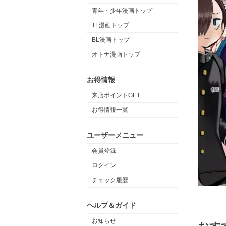
青年・少年漫画トップ
TL漫画トップ
BL漫画トップ
オトナ漫画トップ
お得情報
来店ポイントGET
お得情報一覧
ユーザーメニュー
会員登録
ログイン
チェック履歴
ヘルプ＆ガイド
お知らせ