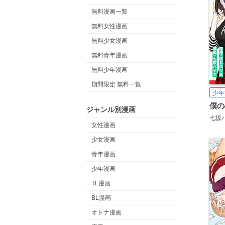
無料漫画一覧
無料女性漫画
無料少女漫画
無料青年漫画
無料少年漫画
期間限定 無料一覧
少年
ジャンル別漫画
七坂
女性漫画
少女漫画
青年漫画
少年漫画
TL漫画
BL漫画
オトナ漫画