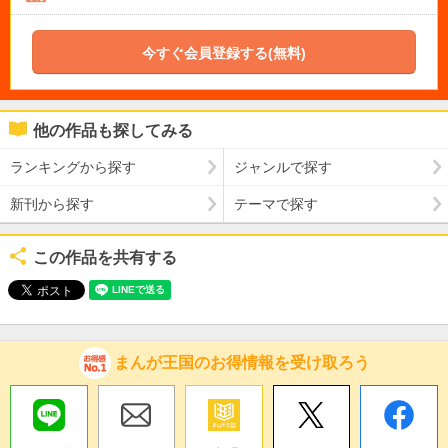
今すぐ会員登録する(無料)
他の作品も探してみる
ランキングから探す
ジャンルで探す
新刊から探す
テーマで探す
この作品を共有する
まんが王国のお得情報を受け取ろう