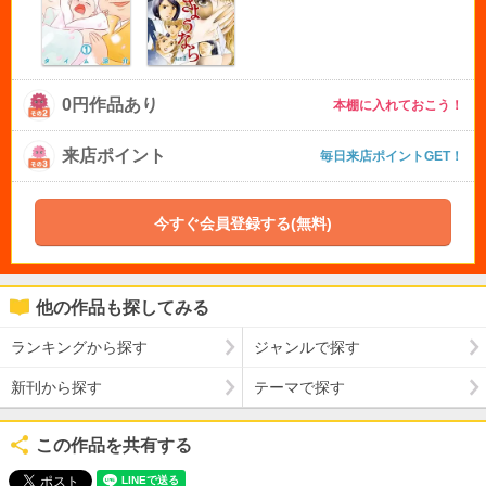
0円作品あり
本棚に入れておこう！
来店ポイント
毎日来店ポイントGET！
今すぐ会員登録する(無料)
他の作品も探してみる
ランキングから探す
ジャンルで探す
新刊から探す
テーマで探す
この作品を共有する