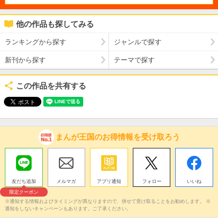
他の作品も探してみる
ランキングから探す
ジャンルで探す
新刊から探す
テーマで探す
この作品を共有する
まんが王国のお得情報を受け取ろう
友だち追加
メルマガ
アプリ通知
フォロー
いいね
限定クーポン
※通知する情報およびタイミングが異なりますので、併せて受け取ることをお勧めします。 ※
通知をしないキャンペーンもあります。ご了承ください。