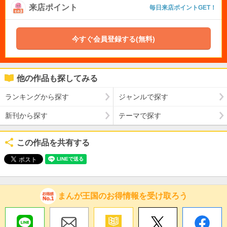
来店ポイント
毎日来店ポイントGET！
今すぐ会員登録する(無料)
他の作品も探してみる
ランキングから探す
ジャンルで探す
新刊から探す
テーマで探す
この作品を共有する
まんが王国のお得情報を受け取ろう