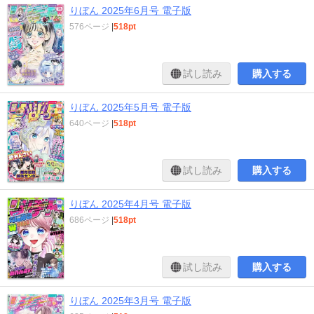
りぼん 2025年6月号 電子版
576ページ
|
518pt
試し読み
購入する
りぼん 2025年5月号 電子版
640ページ
|
518pt
試し読み
購入する
りぼん 2025年4月号 電子版
686ページ
|
518pt
試し読み
購入する
りぼん 2025年3月号 電子版