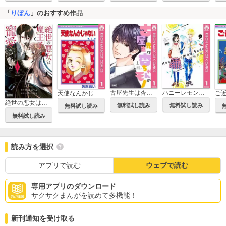
「
りぼん
」のおすすめ作品
古屋先生は杏ちゃんのモノ
ハニーレモンソーダ
天使なんかじゃない
ご
絶世の悪女は魔王子さまに寵愛される
無料試し読み
無料試し読み
無料試し読み
無料試し読み
読み方を選択
アプリで読む
ウェブで読む
専用アプリのダウンロード
サクサクまんがを読めて多機能！
新刊通知を受け取る