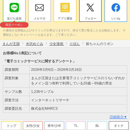
友だち追加
メルマガ
アプリ通知
フォロー
いいね
限定クーポン
※通知する情報およびタイミングが異なりますので、併せて受け取ることをお勧めします。 ※
通知をしないキャンペーンもあります。ご了承ください。
まんが王国
水沢めぐみ
少女漫画
りぼん
姫ちゃんのリボン
お得感No.1表記について
「電子コミックサービスに関するアンケート」
調査期間
2026年3月6日～2026年3月18日
調査対象
まんが王国または主要電子コミックサービスのうちいずれか
をメイン且つ有料で利用している20歳～69歳の男女
サンプル数
1,236サンプル
調査方法
インターネットリサーチ
調査委託先
株式会社MARCS
詳細表示▼
トップ
女性/少女
青年/少年
TL
BL
オトナ