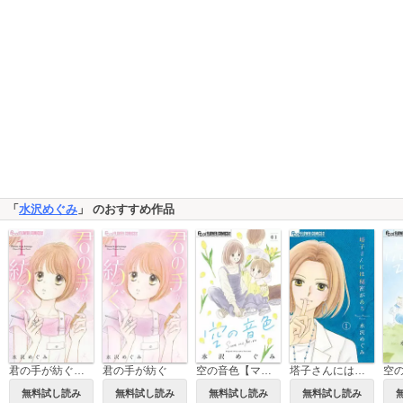
「
水沢めぐみ
」 のおすすめ作品
君の手が紡ぐ【マイクロ】
君の手が紡ぐ
空の音色【マイクロ】
塔子さんには秘密がある【マイクロ】
空
無料試し読み
無料試し読み
無料試し読み
無料試し読み