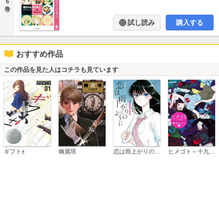
6
巻
試し読み
購入する
おすすめ作品
この作品を見た人はコチラも見ています
恋は雨上がりのように
ギフト±
幽麗塔
ヒメゴト～十九歳の制服～