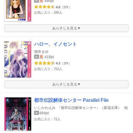
完
494pt
巻
4.6
（5件）
お気に入り：285人
あらすじを見る▼
ハロー、イノセント
酒井まゆ
完
418pt
巻
4.3
（3件）
お気に入り：702人
あらすじを見る▼
都市伝説解体センター Parallel File
いしかわえみ
『都市伝説解体センター』（墓場文庫）
他
684pt
巻
お気に入り：72人