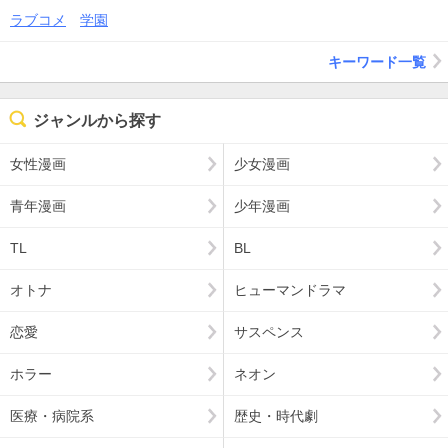
ラブコメ
学園
キーワード一覧
ジャンルから探す
女性漫画
少女漫画
青年漫画
少年漫画
TL
BL
オトナ
ヒューマンドラマ
恋愛
サスペンス
ホラー
ネオン
医療・病院系
歴史・時代劇