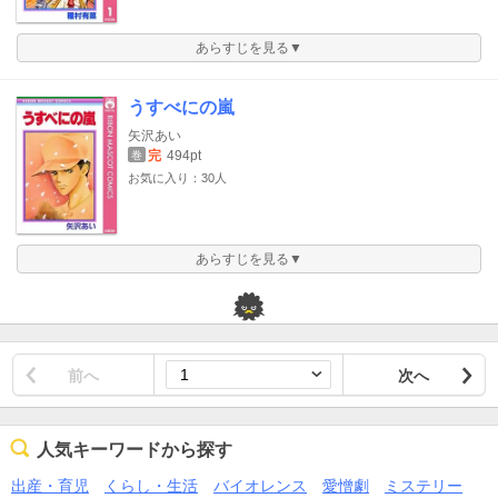
あらすじを見る▼
うすべにの嵐
矢沢あい
完
494pt
巻
お気に入り：30人
あらすじを見る▼
前へ
次へ
人気キーワードから探す
出産・育児
くらし・生活
バイオレンス
愛憎劇
ミステリー