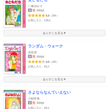
一条ゆかり
完
494pt
巻
5.0
（3件）
お気に入り：128人
あらすじを見る▼
ランダム・ウォーク
吉住渉
完
494pt
巻
4.0
（2件）
お気に入り：42人
あらすじを見る▼
さよならなんていえない
小椋冬美
完
494pt
巻
お気に入り：26人