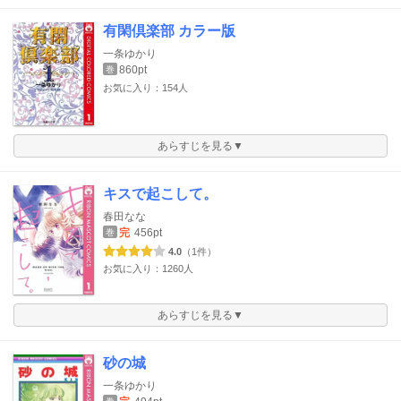
有閑倶楽部 カラー版
一条ゆかり
860pt
巻
お気に入り：154人
あらすじを見る▼
キスで起こして。
春田なな
完
456pt
巻
4.0
（1件）
お気に入り：1260人
あらすじを見る▼
砂の城
一条ゆかり