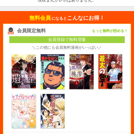
現在まんがレポはありません。
無料会員
こんなにお得！
になると
会員限定無料
もっと無料が読める！
会員登録で無料増量
＼この他にも会員無料漫画がいっぱい／