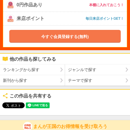
0円作品あり
本棚に入れておこう！
来店ポイント
毎日来店ポイントGET！
今すぐ会員登録する(無料)
他の作品も探してみる
ランキングから探す
ジャンルで探す
新刊から探す
テーマで探す
この作品を共有する
まんが王国のお得情報を受け取ろう