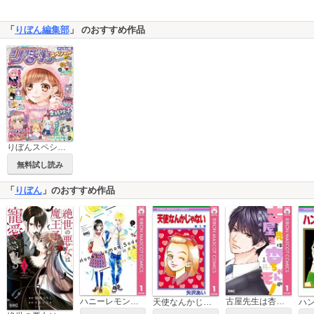
「
りぼん編集部
」 のおすすめ作品
りぼんスペシャル
無料試し読み
「
りぼん
」のおすすめ作品
ハニーレモンソーダ
古屋先生は杏ちゃんのモノ
天使なんかじゃない
ハ