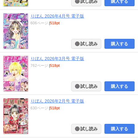
試し読み
購入する
りぼん 2026年4月号 電子版
606ページ
|
518pt
試し読み
購入する
りぼん 2026年3月号 電子版
762ページ
|
518pt
試し読み
購入する
りぼん 2026年2月号 電子版
630ページ
|
518pt
試し読み
購入する