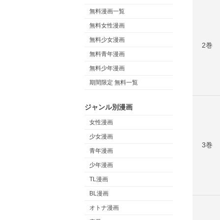
無料漫画一覧
無料女性漫画
無料少女漫画
2巻
無料青年漫画
無料少年漫画
期間限定 無料一覧
ジャンル別漫画
女性漫画
少女漫画
3巻
青年漫画
少年漫画
TL漫画
BL漫画
オトナ漫画