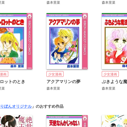
里菜
森本里菜
森本里菜
漫画
少女漫画
少女漫画
ロットのとき
アクアマリンの夢
ぶきような
里菜
森本里菜
森本里菜
りぼんオリジナル
」のおすすめ作品