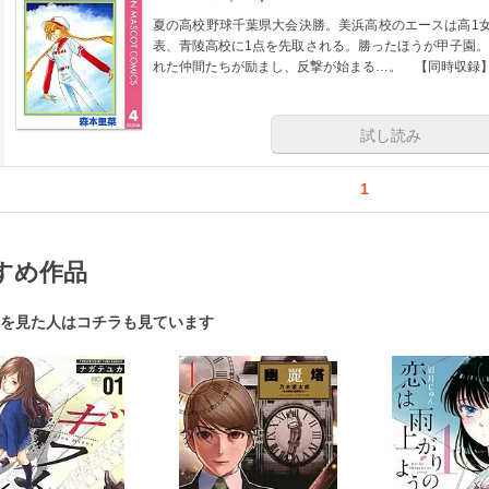
夏の高校野球千葉県大会決勝。美浜高校のエースは高1
表、青陵高校に1点を先取される。勝ったほうが甲子園
れた仲間たちが励まし、反撃が始まる…。 【同時収録
試し読み
1
すめ作品
を見た人はコチラも見ています