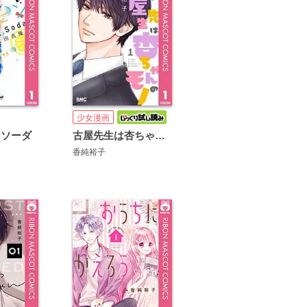
少女漫画
ンソーダ
古屋先生は杏ちゃんのモノ
香純裕子