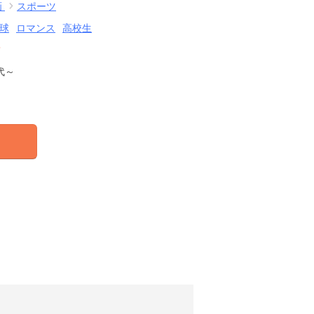
画
スポーツ
球
ロマンス
高校生
結
代～