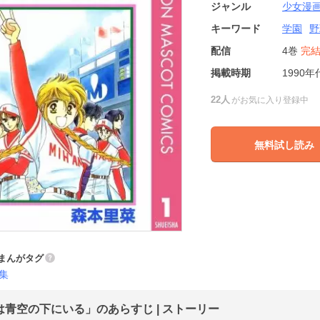
ジャンル
少女漫
キーワード
学園
野
配信
4巻
完
掲載時期
1990年
22人
がお気に入り登録中
無料試し読み
まんがタグ
集
は青空の下にいる」のあらすじ | ストーリー