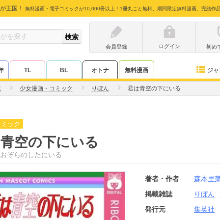
が王国！
無料漫画・電子コミックが10,000冊以上！1冊丸ごと無料、期間限定無料漫画、完結作
ログイン
会員登録
初め
ジャ
年
TL
BL
オトナ
無料漫画
菜
少女漫画・コミック
りぼん
君は青空の下にいる
コミック
は青空の下にいる
おぞらのしたにいる
著者・作者
森本里
掲載雑誌
りぼん
発行元
集英社