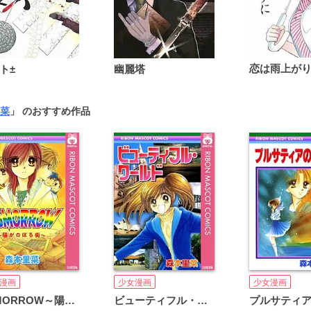
ト±
幽麗塔
菜
」 のおすすめ作品
漫画
少女漫画
少女漫画
TOMORROW～陽がのぼる街～
ビューティフル・ワールド
プルサティ