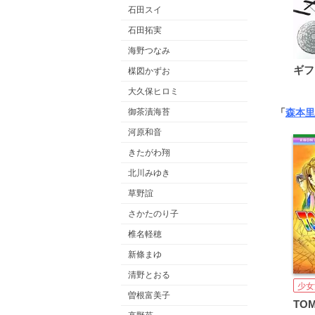
石田スイ
石田拓実
海野つなみ
ギフ
楳図かずお
大久保ヒロミ
御茶漬海苔
「
森本里
河原和音
きたがわ翔
北川みゆき
草野誼
さかたのり子
椎名軽穂
新條まゆ
清野とおる
少女
曽根富美子