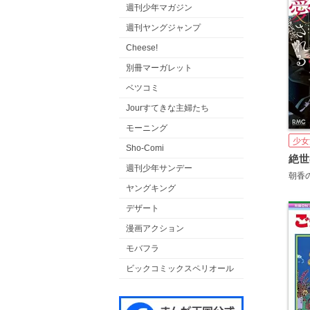
週刊少年マガジン
週刊ヤングジャンプ
Cheese!
別冊マーガレット
ベツコミ
Jourすてきな主婦たち
モーニング
少女
Sho-Comi
週刊少年サンデー
朝香
ヤングキング
デザート
漫画アクション
モバフラ
ビックコミックスペリオール