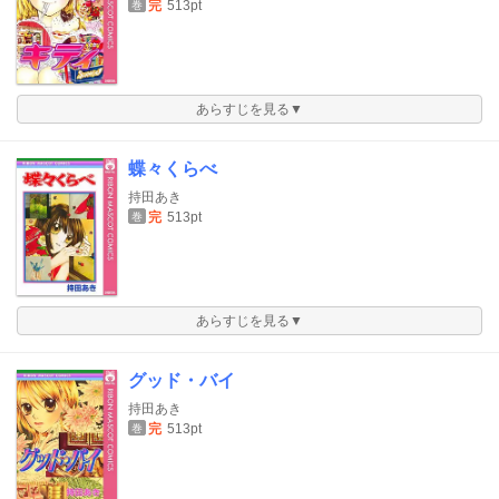
完
513pt
巻
あらすじを見る▼
蝶々くらべ
持田あき
完
513pt
巻
あらすじを見る▼
グッド・バイ
持田あき
完
513pt
巻