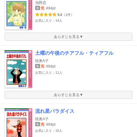
池野恋
完
494pt
巻
5.0
（1件）
お気に入り：14人
あらすじを見る▼
土曜の午後のチアフル・ティアフル
陸奥A子
完
494pt
巻
お気に入り：11人
あらすじを見る▼
流れ星パラダイス
陸奥A子
完
494pt
巻
お気に入り：10人