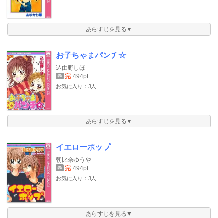
あらすじを見る▼
お子ちゃまパンチ☆
込由野しほ
完
494pt
巻
お気に入り：3人
あらすじを見る▼
イエローポップ
朝比奈ゆうや
完
494pt
巻
お気に入り：3人
あらすじを見る▼