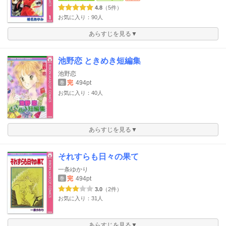
4.8
（5件）
お気に入り：90人
あらすじを見る▼
池野恋 ときめき短編集
池野恋
完
494pt
巻
お気に入り：40人
あらすじを見る▼
それすらも日々の果て
一条ゆかり
完
494pt
巻
3.0
（2件）
お気に入り：31人
あらすじを見る▼