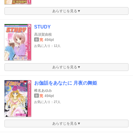
あらすじを見る▼
STUDY
高須賀由枝
完
494pt
巻
お気に入り：12人
あらすじを見る▼
お伽話をあなたに 月夜の舞姫
椎名あゆみ
完
494pt
巻
お気に入り：27人
あらすじを見る▼