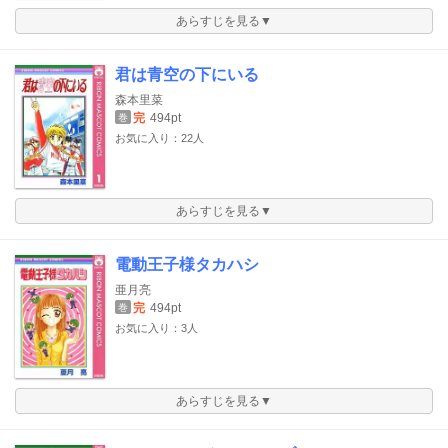
あらすじを見る▼
君は青空の下にいる
森本里菜
完
494pt
巻
お気に入り：22人
あらすじを見る▼
電動王子様タカハシ
亜月亮
完
494pt
巻
お気に入り：3人
あらすじを見る▼