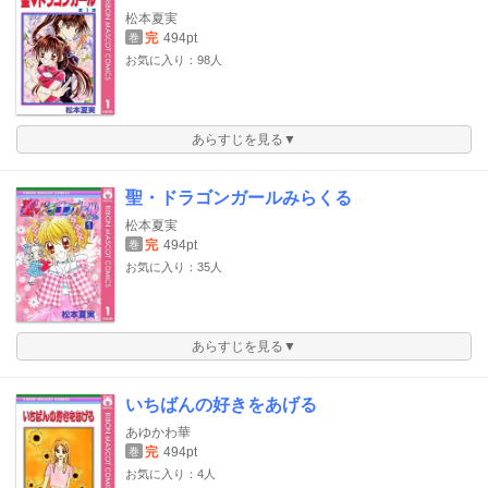
松本夏実
完
494pt
巻
お気に入り：98人
あらすじを見る▼
聖・ドラゴンガールみらくる
松本夏実
完
494pt
巻
お気に入り：35人
あらすじを見る▼
いちばんの好きをあげる
あゆかわ華
完
494pt
巻
お気に入り：4人