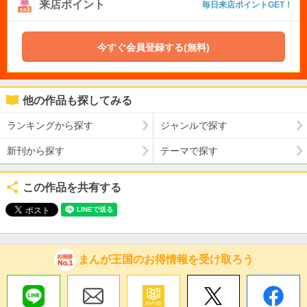
来店ポイント
毎日来店ポイントGET！
今すぐ会員登録する(無料)
他の作品も探してみる
ランキングから探す
ジャンルで探す
新刊から探す
テーマで探す
この作品を共有する
まんが王国のお得情報を受け取ろう