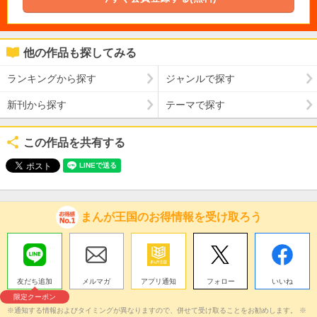
他の作品も探してみる
ランキングから探す
ジャンルで探す
新刊から探す
テーマで探す
この作品を共有する
まんが王国のお得情報を受け取ろう
友だち追加
メルマガ
アプリ通知
フォロー
いいね
限定クーポン
※通知する情報およびタイミングが異なりますので、併せて受け取ることをお勧めします。 ※