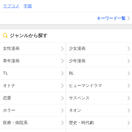
ラブコメ
学園
キーワード一覧
ジャンルから探す
女性漫画
少女漫画
青年漫画
少年漫画
TL
BL
オトナ
ヒューマンドラマ
恋愛
サスペンス
ホラー
ネオン
医療・病院系
歴史・時代劇