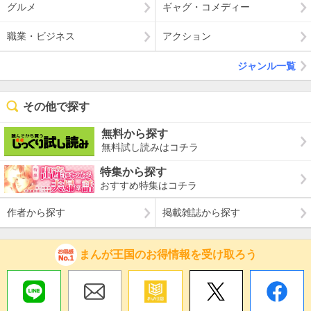
グルメ
ギャグ・コメディー
職業・ビジネス
アクション
ジャンル一覧
その他で探す
無料から探す
無料試し読みはコチラ
特集から探す
おすすめ特集はコチラ
作者から探す
掲載雑誌から探す
まんが王国のお得情報を受け取ろう