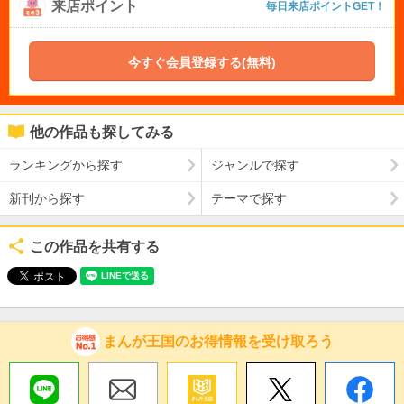
来店ポイント
毎日来店ポイントGET！
今すぐ会員登録する(無料)
他の作品も探してみる
ランキングから探す
ジャンルで探す
新刊から探す
テーマで探す
この作品を共有する
まんが王国のお得情報を受け取ろう