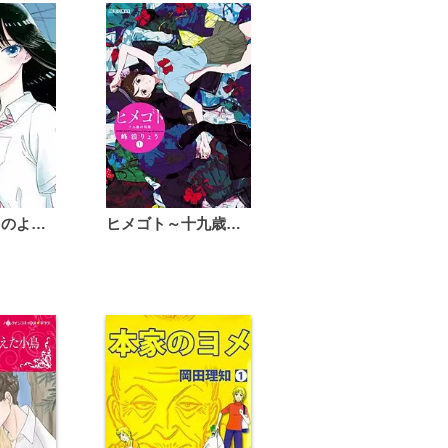
恋は雨上がりのように
ヒメゴト～十九歳の制服～