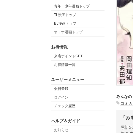
青年・少年漫画トップ
TL漫画トップ
BL漫画トップ
オトナ漫画トップ
お得情報
来店ポイントGET
お得情報一覧
ユーザーメニュー
会員登録
みんなの
ログイン
コミカ
チェック履歴
「み
ヘルプ＆ガイド
累計3
お知らせ