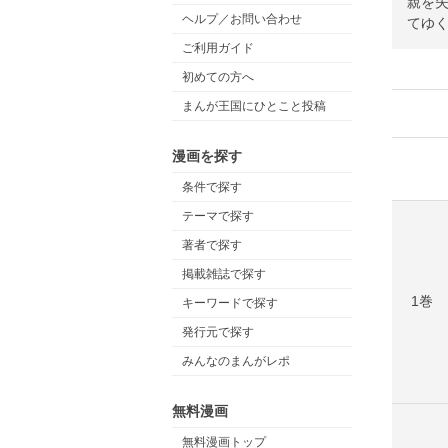
親を
ヘルプ／お問い合わせ
てゆ
ご利用ガイド
初めての方へ
まんが王国にひとこと投稿
漫画を探す
条件で探す
テーマで探す
著者で探す
掲載雑誌で探す
1巻
キーワードで探す
発行元で探す
みんなのまんがレポ
無料漫画
無料漫画トップ