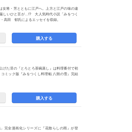
は女将・芳とともに江戸へ。上方と江戸の味の違
厳しいひと言が…!? 大人気時代小説「みをつく
者・高田 郁氏によるエッセイを収録。
購入する
上げた澪の『とろとろ茶碗蒸し』は料理番付で初
? コミック版『みをつくし料理帖 八朔の雪』完結
。
購入する
帖」完全漫画化シリーズに『花散らしの雨』が登