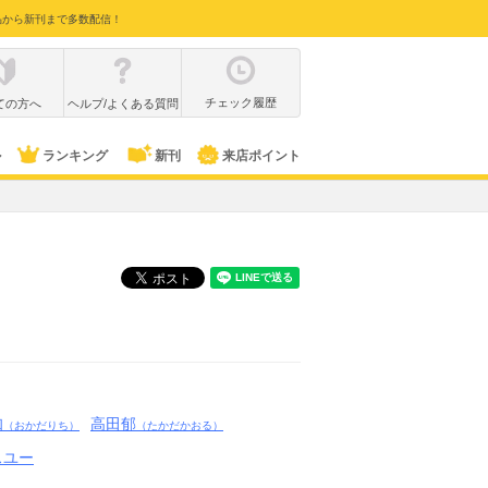
品から新刊まで多数配信！
チェック履歴
ての方へ
ヘルプ/よくある質問
ル
ランキング
新刊
来店ポイント
知
高田郁
（おかだりち）
（たかだかおる）
スユー