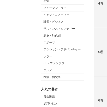
恋愛
4巻
ヒューマンドラマ
ギャグ・コメディー
職業・ビジネス
サスペンス・ミステリー
歴史・時代劇
スポーツ
アクション・アドベンチャー
5巻
ホラー
SF・ファンタジー
グルメ
医療・病院系
人気の著者
青山剛昌
6巻
浅野いにお