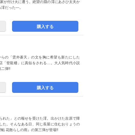
る家が付け火に遭う。絶望の淵の澪にあさひ太夫か
る澪だった―。
購入する
からの「雲外蒼天」の文を胸に希望も新たにした
店「登龍楼」に真似をされる…。大人気時代小説
弾!!
購入する
られた」との報せを受けた澪。出かけた吉原で障
した。そんなある日、同じ長屋に住むおりょうの
 花散らしの雨』の第三弾が登場!!