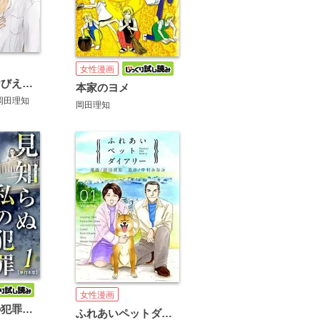
女性漫画
億万長者のおびえた小鳥
本家のヨメ
岡田理知
岡田理知
女性漫画
見知らぬ私の犯罪 単行本版
ふれあいペットダイアリー