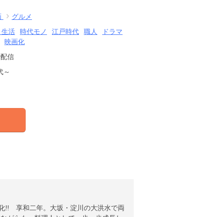
画
グルメ
・生活
時代モノ
江戸時代
職人
ドラマ
映画化
で配信
代～
化!! 享和二年。大坂・淀川の大洪水で両