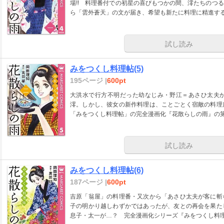
場!! 料理番付での初星の喜びもつかの間、澪たちのつ
ら「雲外蒼天」の文が届き、希望も新たに料理に精進す
試し読み
みをつくし料理帖(5)
195ページ |
600pt
大洪水で行方不明だった幼なじみ・野江＝あさひ太夫
澪。しかし、彼女の新作料理は、ことごとく宿敵の料理
「みをつくし料理帖」の完全漫画化『花散らしの雨』の第二
試し読み
みをつくし料理帖(6)
187ページ |
600pt
吉原「翁屋」の料理番・又次から「あさひ太夫が客に斬
子の明かり越しわずかではあったが、友との再会を果た
息子・太一が…？ 完全漫画化シリーズ『みをつくし料理帖