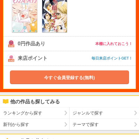
0円作品あり
本棚に入れておこう！
来店ポイント
毎日来店ポイントGET！
今すぐ会員登録する(無料)
他の作品も探してみる
ランキングから探す
ジャンルで探す
新刊から探す
テーマで探す