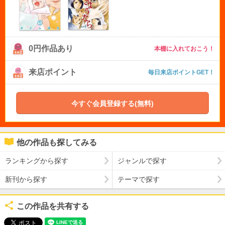
0円作品あり
本棚に入れておこう！
来店ポイント
毎日来店ポイントGET！
今すぐ会員登録する(無料)
他の作品も探してみる
ランキングから探す
ジャンルで探す
新刊から探す
テーマで探す
この作品を共有する