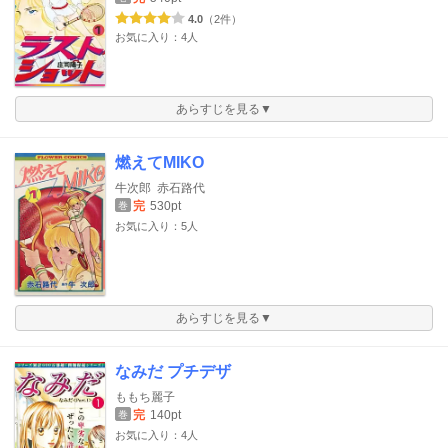
4.0
（2件）
お気に入り：4人
あらすじを見る▼
燃えてMIKO
牛次郎
赤石路代
完
530pt
巻
お気に入り：5人
あらすじを見る▼
なみだ プチデザ
ももち麗子
完
140pt
巻
お気に入り：4人