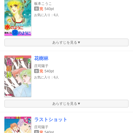
板本こうこ
完
540pt
巻
お気に入り：6人
あらすじを見る▼
花樹林
庄司陽子
完
540pt
巻
お気に入り：6人
あらすじを見る▼
ラストショット
庄司陽子
完
540pt
巻