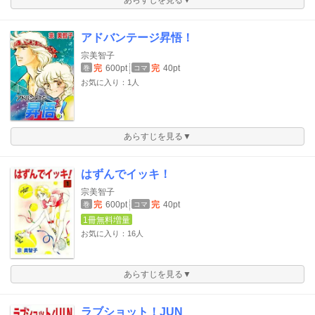
アドバンテージ昇悟！
宗美智子
完
600pt
完
40pt
巻
コマ
お気に入り：1人
あらすじを見る▼
はずんでイッキ！
宗美智子
完
600pt
完
40pt
巻
コマ
1冊無料増量
お気に入り：16人
あらすじを見る▼
ラブショット！JUN