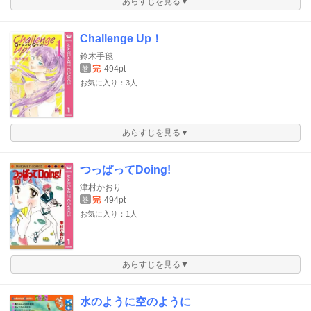
あらすじを見る▼
Challenge Up！
鈴木手毬
完
494pt
巻
お気に入り：3人
あらすじを見る▼
つっぱってDoing!
津村かおり
完
494pt
巻
お気に入り：1人
あらすじを見る▼
水のように空のように