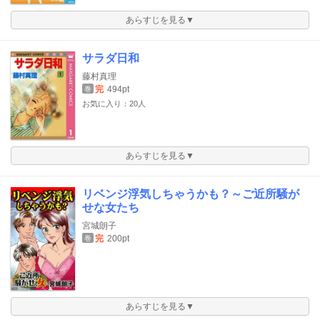
あらすじを見る▼
サラダ日和
藤村真理
完
494pt
巻
お気に入り：20人
あらすじを見る▼
リベンジ浮気しちゃうかも？～ご近所騒が
せな女たち
宮城朗子
完
200pt
巻
あらすじを見る▼