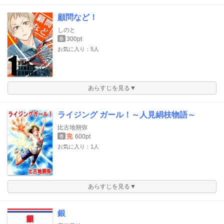
顧問など！
しのと
300pt
巻
お気に入り：5人
あらすじを見る▼
ライジング ガール！～人見絹枝物語～
比古地朔弥
完
600pt
巻
お気に入り：1人
あらすじを見る▼
銀