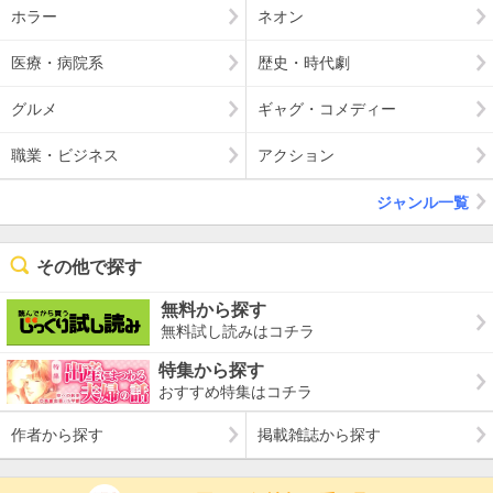
ホラー
ネオン
医療・病院系
歴史・時代劇
グルメ
ギャグ・コメディー
職業・ビジネス
アクション
ジャンル一覧
その他で探す
無料から探す
無料試し読みはコチラ
特集から探す
おすすめ特集はコチラ
作者から探す
掲載雑誌から探す