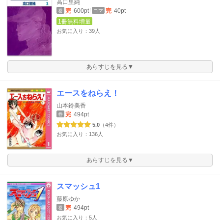
高口里純
完
600pt
完
40pt
巻
コマ
1冊無料増量
お気に入り：39人
あらすじを見る▼
エースをねらえ！
山本鈴美香
完
494pt
巻
5.0
（4件）
お気に入り：136人
あらすじを見る▼
スマッシュ1
藤原ゆか
完
494pt
巻
お気に入り：5人