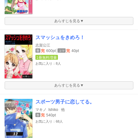
あらすじを見る▼
スマッシュをきめろ！
志賀公江
完
600pt
完
40pt
巻
コマ
1冊無料増量
お気に入り：8人
あらすじを見る▼
スポーツ男子に恋してる。
マキノ
Ishiko
他
完
540pt
巻
お気に入り：68人