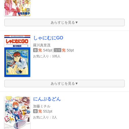
あらすじを見る▼
しゃにむにGO
羅川真里茂
完
540pt
完
50pt
巻
コマ
お気に入り：105人
あらすじを見る▼
にんぶるどん
加藤ミチル
完
552pt
巻
お気に入り：2人