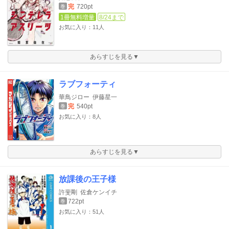
完
720pt
巻
1冊無料増量
8/24まで
お気に入り：11人
あらすじを見る▼
ラブフォーティ
華鳥ジロー
伊藤星一
完
540pt
巻
お気に入り：8人
あらすじを見る▼
放課後の王子様
許斐剛
佐倉ケンイチ
722pt
巻
お気に入り：51人