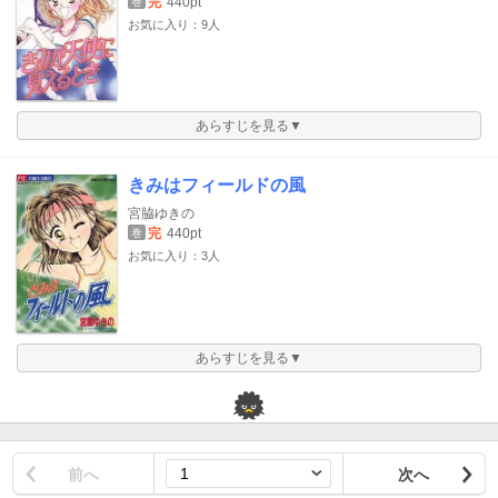
完
440pt
巻
お気に入り：9人
あらすじを見る▼
きみはフィールドの風
宮脇ゆきの
完
440pt
巻
お気に入り：3人
あらすじを見る▼
前へ
次へ