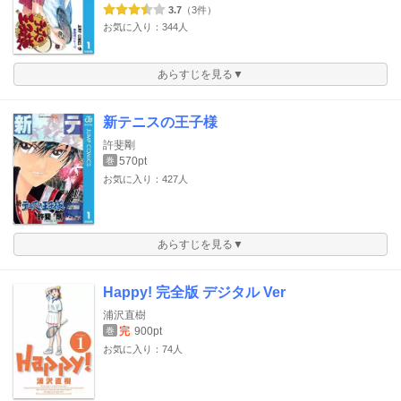
3.7
（3件）
お気に入り：344人
あらすじを見る▼
新テニスの王子様
許斐剛
570pt
巻
お気に入り：427人
あらすじを見る▼
Happy! 完全版 デジタル Ver
浦沢直樹
完
900pt
巻
お気に入り：74人