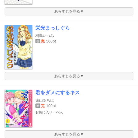
あらすじを見る▼
栄光まっしぐら
桐島いつみ
完
500pt
巻
あらすじを見る▼
君をダメにするキス
遠山あちは
完
100pt
巻
お気に入り：22人
あらすじを見る▼