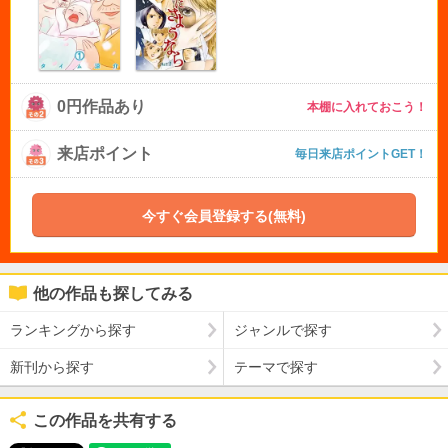
0円作品あり
本棚に入れておこう！
来店ポイント
毎日来店ポイントGET！
今すぐ会員登録する(無料)
他の作品も探してみる
ランキングから探す
ジャンルで探す
新刊から探す
テーマで探す
この作品を共有する