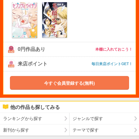
0円作品あり
本棚に入れておこう！
来店ポイント
毎日来店ポイントGET！
今すぐ会員登録する(無料)
他の作品も探してみる
ランキングから探す
ジャンルで探す
新刊から探す
テーマで探す