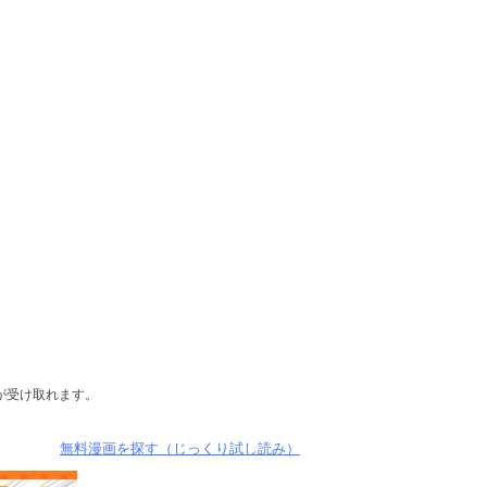
が受け取れます。
無料漫画を探す（じっくり試し読み）