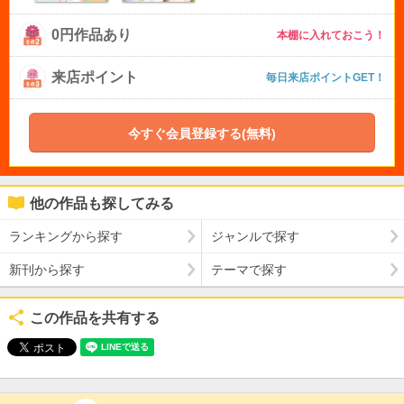
0円作品あり
本棚に入れておこう！
来店ポイント
毎日来店ポイントGET！
今すぐ会員登録する(無料)
他の作品も探してみる
ランキングから探す
ジャンルで探す
新刊から探す
テーマで探す
この作品を共有する