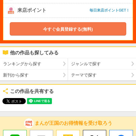
来店ポイント
毎日来店ポイントGET！
今すぐ会員登録する(無料)
他の作品も探してみる
ランキングから探す
ジャンルで探す
新刊から探す
テーマで探す
この作品を共有する
まんが王国のお得情報を受け取ろう