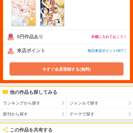
0円作品あり
本棚に入れておこう！
来店ポイント
毎日来店ポイントGET！
今すぐ会員登録する(無料)
他の作品も探してみる
ランキングから探す
ジャンルで探す
新刊から探す
テーマで探す
この作品を共有する