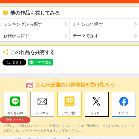
他の作品も探してみる
ランキングから探す
ジャンルで探す
新刊から探す
テーマで探す
この作品を共有する
まんが王国のお得情報を受け取ろう
友だち追加
メルマガ
アプリ通知
フォロー
いいね
限定クーポン
※通知する情報およびタイミングが異なりますので、併せて受け取ることをお勧めします。 ※
通知をしないキャンペーンもあります。ご了承ください。