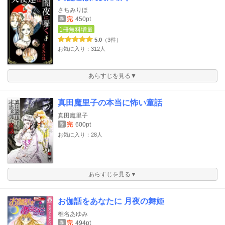
さちみりほ
完
450pt
巻
1冊無料増量
5.0
（3件）
お気に入り：312人
あらすじを見る▼
真田魔里子の本当に怖い童話
真田魔里子
完
600pt
巻
お気に入り：28人
あらすじを見る▼
お伽話をあなたに 月夜の舞姫
椎名あゆみ
完
494pt
巻