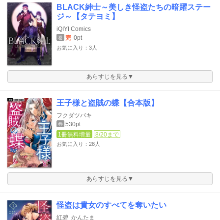
BLACK紳士～美しき怪盗たちの暗躍ステー
ジ～【タテヨミ】
iQIYI Comics
完
0pt
巻
お気に入り：3人
あらすじを見る▼
王子様と盗賊の蝶【合本版】
フクダツバキ
530pt
巻
1冊無料増量
8/20まで
お気に入り：28人
あらすじを見る▼
怪盗は貴女のすべてを奪いたい
紅碧
かんたま