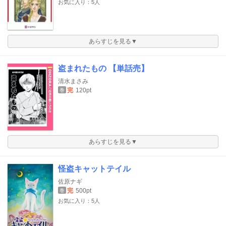
お気に入り：5人
あらすじを見る▼
盗まれたもの 【単話売】
清水まさみ
完
120pt
巻
あらすじを見る▼
怪盗キャットテイル
佐原ナギ
完
500pt
巻
お気に入り：5人