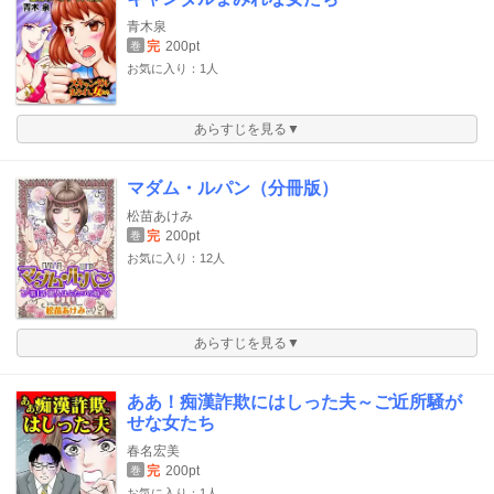
青木泉
完
200pt
巻
お気に入り：1人
あらすじを見る▼
マダム・ルパン（分冊版）
松苗あけみ
完
200pt
巻
お気に入り：12人
あらすじを見る▼
ああ！痴漢詐欺にはしった夫～ご近所騒が
せな女たち
春名宏美
完
200pt
巻
お気に入り：1人