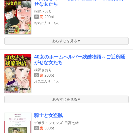
せな女たち
桐野さおり
完
200pt
巻
お気に入り：4人
あらすじを見る▼
40女のホームヘルパー残酷物語～ご近所騒
がせな女たち
桐野さおり
完
200pt
巻
お気に入り：4人
あらすじを見る▼
騎士と女盗賊
デボラ・シモンズ
日高七緒
完
500pt
巻