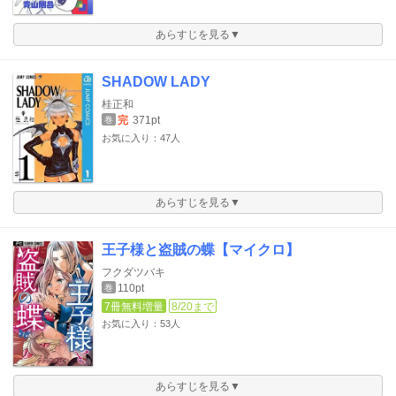
あらすじを見る▼
SHADOW LADY
桂正和
完
371pt
巻
お気に入り：47人
あらすじを見る▼
王子様と盗賊の蝶【マイクロ】
フクダツバキ
110pt
巻
7冊無料増量
8/20まで
お気に入り：53人
あらすじを見る▼