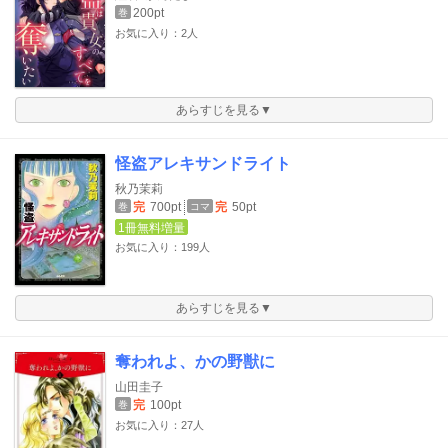
200pt
巻
お気に入り：2人
あらすじを見る▼
怪盗アレキサンドライト
秋乃茉莉
完
700pt
完
50pt
巻
コマ
1冊無料増量
お気に入り：199人
あらすじを見る▼
奪われよ、かの野獣に
山田圭子
完
100pt
巻
お気に入り：27人