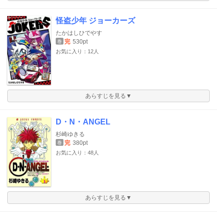
怪盗少年 ジョーカーズ
たかはしひでやす
完
530pt
巻
お気に入り：12人
あらすじを見る▼
D・N・ANGEL
杉崎ゆきる
完
380pt
巻
お気に入り：48人
あらすじを見る▼