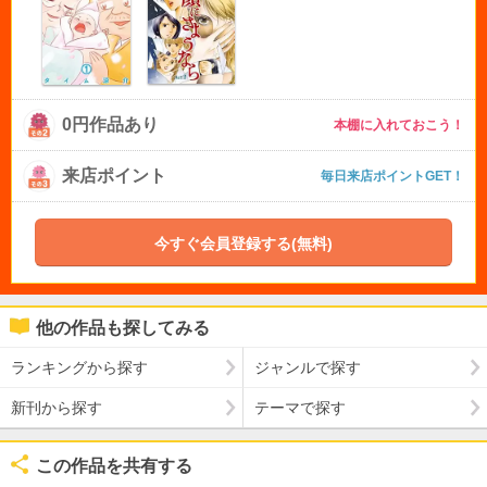
0円作品あり
本棚に入れておこう！
来店ポイント
毎日来店ポイントGET！
今すぐ会員登録する(無料)
他の作品も探してみる
ランキングから探す
ジャンルで探す
新刊から探す
テーマで探す
この作品を共有する