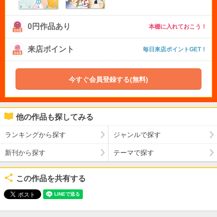
0円作品あり
本棚に入れておこう！
来店ポイント
毎日来店ポイントGET！
今すぐ会員登録する(無料)
他の作品も探してみる
ランキングから探す
ジャンルで探す
新刊から探す
テーマで探す
この作品を共有する