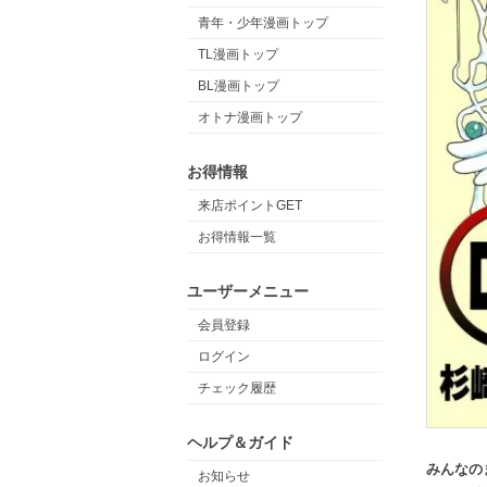
青年・少年漫画トップ
TL漫画トップ
BL漫画トップ
オトナ漫画トップ
お得情報
来店ポイントGET
お得情報一覧
ユーザーメニュー
会員登録
ログイン
チェック履歴
ヘルプ＆ガイド
みんなの
お知らせ