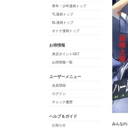
青年・少年漫画トップ
TL漫画トップ
BL漫画トップ
オトナ漫画トップ
お得情報
来店ポイントGET
お得情報一覧
ユーザーメニュー
会員登録
ログイン
チェック履歴
ヘルプ＆ガイド
みんなの
お知らせ