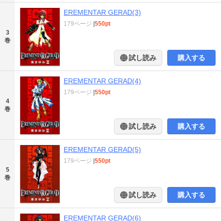
EREMENTAR GERAD(3)
179ページ
|
550pt
3
巻
試し読み
購入する
EREMENTAR GERAD(4)
179ページ
|
550pt
4
巻
試し読み
購入する
EREMENTAR GERAD(5)
179ページ
|
550pt
5
巻
試し読み
購入する
EREMENTAR GERAD(6)