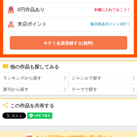
0円作品あり
本棚に入れておこう！
来店ポイント
毎日来店ポイントGET！
今すぐ会員登録する(無料)
他の作品も探してみる
ランキングから探す
ジャンルで探す
新刊から探す
テーマで探す
この作品を共有する