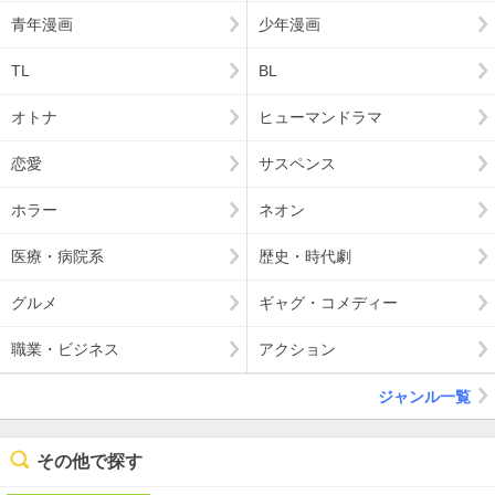
青年漫画
少年漫画
TL
BL
オトナ
ヒューマンドラマ
恋愛
サスペンス
ホラー
ネオン
医療・病院系
歴史・時代劇
グルメ
ギャグ・コメディー
職業・ビジネス
アクション
ジャンル一覧
その他で探す