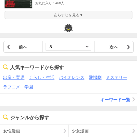
お気に入り：468人
あらすじを見る▼
前へ
次へ
人気キーワードから探す
出産・育児
くらし・生活
バイオレンス
愛憎劇
ミステリー
ラブコメ
学園
キーワード一覧
ジャンルから探す
女性漫画
少女漫画