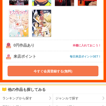
0円作品あり
本棚に入れておこう！
来店ポイント
毎日来店ポイントGET！
今すぐ会員登録する(無料)
他の作品も探してみる
ランキングから探す
ジャンルで探す