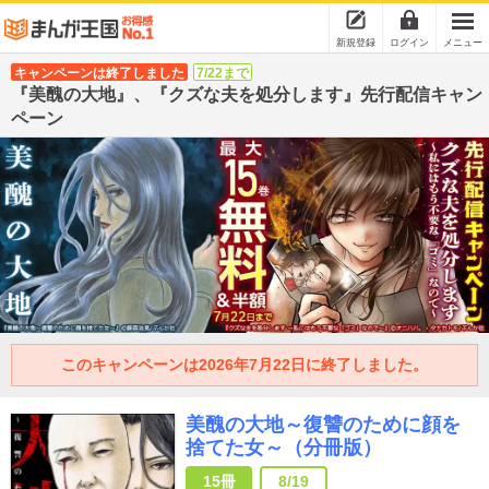
新規登録
ログイン
メニュー
キャンペーンは終了しました
7/22まで
『美醜の大地』、『クズな夫を処分します』先行配信キャン
ペーン
このキャンペーンは2026年7月22日に終了しました。
美醜の大地～復讐のために顔を
捨てた女～（分冊版）
15冊
8/19