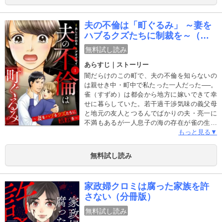
スカウトとは!? ※この作品は、『ストーリ
ーな女たち ブラックVol.45』に収録されて
夫の不倫は「町ぐるみ」 ～妻を
います。重複購入にご注意ください。
ハブるクズたちに制裁を～（分
冊版）
無料試し読み
あらすじ｜ストーリー
闇だらけのこの町で、夫の不倫を知らないの
は親せき中・町中で私たった一人だった──。
雀（すずめ）は都会から地方に嫁いできて幸
せに暮らしていた。若干過干渉気味の義父母
と地元の友人とつるんでばかりの夫・亮一に
不満もあるが一人息子の海の存在が雀の生き
がいだった。最近、亮一に女性の陰を感じ、
もっと見る▼
義弟の協力で決定的証拠をつかむ。亮一を問
い詰めるが「思い込みが激しすぎる」と逆に
無料試し読み
雀が責められる。その後、親せきや町の人た
ちによって、どんどん不利な立場に追い込ま
れていく雀だったが──。
家政婦クロミは腐った家族を許
さない（分冊版）
無料試し読み