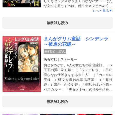
してもセックスがうまくいかない女……そん
な女性を癒やすのは、超イケメンとのめくる
めく一夜のみ！ 超一流女性向けエスコート
もっと見る▼
クラブ「カプセルファンタジア」が望みどお
りの悦楽を女性に約束します。（「女がオト
無料試し読み
コを買う瞬間～カプセルファンタジア
～」）、ビッチのルミの今夜の相手は、軽い
男ケンゴとお堅い女ユカ。ルミの性技でユカ
まんがグリム童話 シンデレラ
が淫らに花開く！（「R子の性活」）、下宿
～被虐の花嫁～
先の大家のヒモに夜這いされて処女を奪われ
た娘。成長した彼女が見たものは……!?
無料試し読み
（「思い出の男」）愛と欲望の官能ストーリ
あらすじ｜ストーリー
ーの傑作選、5作品収録！
胸ときめかす、6人の女たちの官能童話。ドＳ
王子の愛に泣く姫！（「シンデレラ」）男に
淫らなお仕置きをする未亡人！（「カエルの
王様」）処女を奪われ募る恋慕！（「親指
姫」）ほか「かぐや姫」「長靴をはいた猫～
パスカル～」「美女と野●」の全6作品を収
録!!
無料試し読み