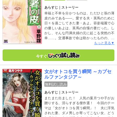
あらすじ｜ストーリー
幸福と不幸を分かつものは、ただひと張の薄
皮のみである――。愛する夫・英馬のために
日々を過ごしてきた妻・あよ。容姿端麗で心
の優しいあよは、英馬の自慢の妻だった。し
かし、そんな円満夫婦の元に起こる突然の不
幸……。交通事故で命は助かったものの、美
しい顔に傷を負ったあよ。夫のため、整形手
もっと見る▼
術を受ける事にしたのだが――？ 夫婦の愛
の形。人間の神髄に眠る本当の美しさ、醜さ
今すぐ
とは――!? 究極の人間ドラマがいま始まる
――！
女がオトコを買う瞬間 ～カプセ
ルファンタジア～
無料試し読み
あらすじ｜ストーリー
またまた出ました！ 人気の葉月つや子がお
贈りする、淫らすぎる傑作選！ 今回のテー
マは「女がオトコを買う瞬間」！ 夫に浮気
された妻、ダメ男しか寄ってこない女、どう