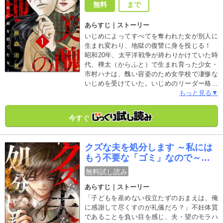
無料
まで
あらすじ｜ストーリー
いじめによってすべてを奪われた女が別人に
生まれ変わり、地獄の復讐に身を投じる！
昭和20年、太平洋戦争が終わりかけていた時
代、樺太（からふと）で生まれ育った少女・
市村ハナは、醜い容姿のため女学校で凄惨な
いじめを受けていた。いじめのリーダー格は
大会社の令嬢・高島津絢子。彼女によって泥
もっと見る▼
棒の濡れ衣を着せられたハナは、退学に追い
込まれてしまう。やがてソ連軍が空襲を開始
今すぐ
し、樺太から北海道へ逃れる船に乗り込んだ
ハナ一家だったが、いじめグループによって
船から追い出されてしまい……。
クズな夫を処分します ～私には
もう不要な「ゴミ」なので～
（分冊版）
無料試し読み
あらすじ｜ストーリー
「子どもを産めない役立たずのおまえは、俺
に感謝して尽くすのが礼儀だろ？」不妊体質
であることを負い目を感じ、夫・望のモラハ