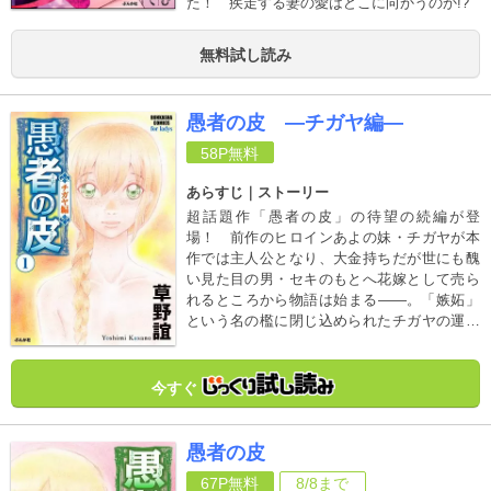
た！ 疾走する妻の愛はどこに向かうのか!?
無料試し読み
愚者の皮 ―チガヤ編―
58P
無料
あらすじ｜ストーリー
超話題作「愚者の皮」の待望の続編が登
場！ 前作のヒロインあよの妹・チガヤが本
作では主人公となり、大金持ちだが世にも醜
い見た目の男・セキのもとへ花嫁として売ら
れるところから物語は始まる――。「嫉妬」
という名の檻に閉じ込められたチガヤの運命
やいかに!? 美醜をテーマに真実の愛の形を
問う衝撃の新シリーズがついに幕を開ける！
今すぐ
愚者の皮
67P
無料
8/8
まで