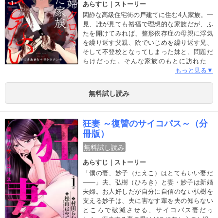
あらすじ｜ストーリー
閑静な高級住宅街の戸建てに住む4人家族。一
見、誰が見ても裕福で理想的な家族だが、ふ
たを開けてみれば、整形依存症の母親に浮気
を繰り返す父親、陰でいじめを繰り返す兄、
そして不登校となってしまった妹と、問題だ
らけだった。そんな家族のもとに訪れたの
は、愛想がよく美人で優秀な家政婦・黒見白
もっと見る▼
華（くろみきよか）。黒見は家族に歓迎され
すぐに打ち解けるが、そんな彼女にも秘密が
無料試し読み
ひとつ。彼女の持つ理想の家族像から外れて
しまった家族は、恐るべき破滅が待ち受けて
いて……!? 家政婦・黒見白華がもたらすの
狂妻 ～復讐のサイコパス～（分
は幸福か、それとも破滅か!? ――家庭で巻
冊版）
き起こる戦慄のパニックホラー開幕!! ※この
作品は、『ストーリーな女たち ブラック
無料試し読み
Vol.69』に収録されています。重複購入にご
あらすじ｜ストーリー
注意ください。
「僕の妻、妙子（たえこ）はとてもいい妻だ
――」夫、弘樹（ひろき）と妻・妙子は新婚
夫婦。お人好しだが自分に自信のない弘樹を
支える妙子は、夫に害なす輩を夫の知らない
ところで破滅させる、サイコパス妻だっ