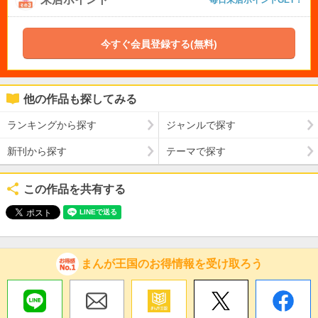
今すぐ会員登録する(無料)
他の作品も探してみる
ランキングから探す
ジャンルで探す
新刊から探す
テーマで探す
この作品を共有する
まんが王国のお得情報を受け取ろう