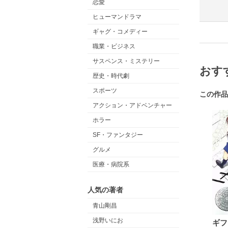
恋愛
ヒューマンドラマ
ギャグ・コメディー
職業・ビジネス
サスペンス・ミステリー
おす
歴史・時代劇
スポーツ
この作品
アクション・アドベンチャー
ホラー
SF・ファンタジー
グルメ
医療・病院系
人気の著者
青山剛昌
浅野いにお
ギフ