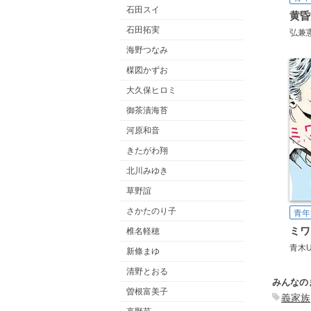
石田スイ
黄昏
石田拓実
弘兼
海野つなみ
楳図かずお
大久保ヒロミ
御茶漬海苔
河原和音
きたがわ翔
北川みゆき
草野誼
さかたのり子
青年
ミワ
椎名軽穂
青木
新條まゆ
清野とおる
みんなの
曽根富美子
義家族