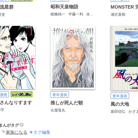
昭和天皇物語
流星群
能條純一
半藤一利
永福一成
憲史
浦沢直樹
漫画
青年漫画
青年漫画
さんなりすます
推しが死んだ朝
風の大地
U平
古屋兎丸
坂田信弘
かざ
まんがタグ
家族になる
タグ編集