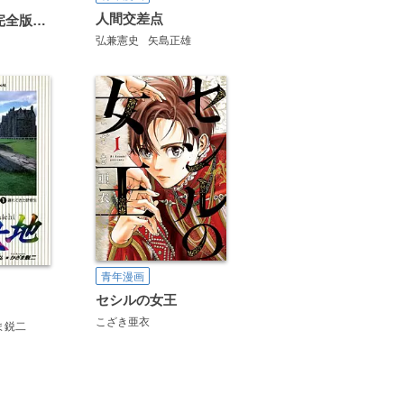
人間交差点
MONSTER 完全版 デジタルVer.
弘兼憲史
矢島正雄
青年漫画
セシルの女王
こざき亜衣
ま鋭二