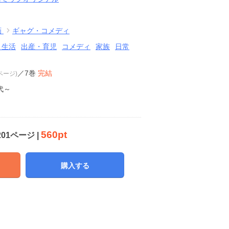
画
ギャグ・コメディ
・生活
出産・育児
コメディ
家族
日常
／7巻
完結
1ページ)
代～
560pt
201ページ |
購入する