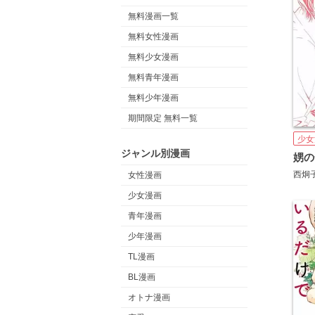
無料漫画一覧
無料女性漫画
無料少女漫画
無料青年漫画
無料少年漫画
期間限定 無料一覧
少女
ジャンル別漫画
娚の
西炯
女性漫画
少女漫画
青年漫画
少年漫画
TL漫画
BL漫画
オトナ漫画