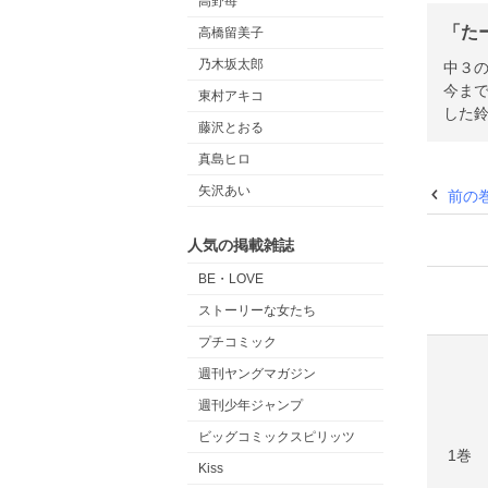
高野苺
「た
高橋留美子
乃木坂太郎
中３の
今ま
東村アキコ
した
藤沢とおる
真島ヒロ
矢沢あい
前の
人気の掲載雑誌
BE・LOVE
ストーリーな女たち
プチコミック
週刊ヤングマガジン
週刊少年ジャンプ
ビッグコミックスピリッツ
1巻
Kiss