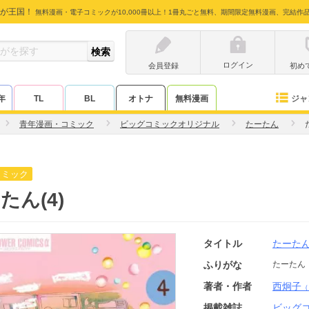
が王国！
無料漫画・電子コミックが10,000冊以上！1冊丸ごと無料、期間限定無料漫画、完結作
ログイン
会員登録
初め
ジャ
年
TL
BL
オトナ
無料漫画
青年漫画・コミック
ビッグコミックオリジナル
たーたん
コミック
たん(4)
タイトル
たーた
ふりがな
たーたん
著者・作者
西炯子
（
掲載雑誌
ビッグ