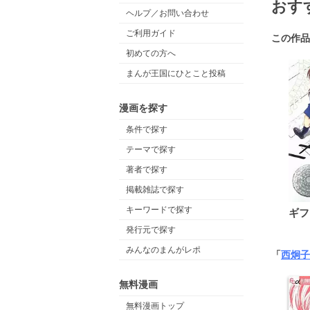
おす
ヘルプ／お問い合わせ
ご利用ガイド
この作品
初めての方へ
まんが王国にひとこと投稿
漫画を探す
条件で探す
テーマで探す
著者で探す
掲載雑誌で探す
キーワードで探す
ギフ
発行元で探す
みんなのまんがレポ
「
西炯子
無料漫画
無料漫画トップ