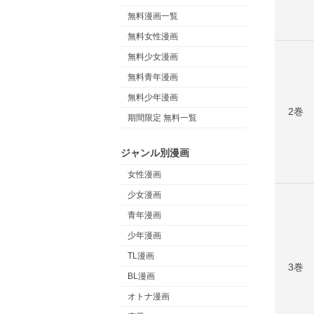
無料漫画一覧
無料女性漫画
無料少女漫画
無料青年漫画
無料少年漫画
2巻
期間限定 無料一覧
ジャンル別漫画
女性漫画
少女漫画
青年漫画
少年漫画
TL漫画
3巻
BL漫画
オトナ漫画