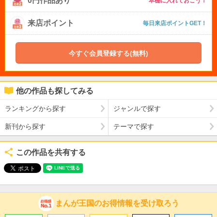
0円作品あり
本棚に入れておこう！
来店ポイント
毎日来店ポイントGET！
今すぐ会員登録する(無料)
他の作品も探してみる
ランキングから探す
ジャンルで探す
新刊から探す
テーマで探す
この作品を共有する
まんが王国のお得情報を受け取ろう