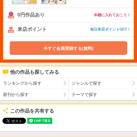
0円作品あり
本棚に入れておこう！
来店ポイント
毎日来店ポイントGET！
今すぐ会員登録する(無料)
他の作品も探してみる
ランキングから探す
ジャンルで探す
新刊から探す
テーマで探す
この作品を共有する