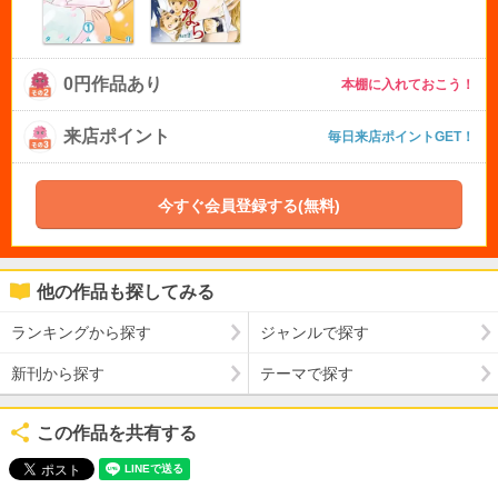
0円作品あり
本棚に入れておこう！
来店ポイント
毎日来店ポイントGET！
今すぐ会員登録する(無料)
他の作品も探してみる
ランキングから探す
ジャンルで探す
新刊から探す
テーマで探す
この作品を共有する