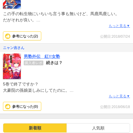
この手の転生物にいちいち言う事も無いけど、馬鹿馬鹿しい。
だがそれが良い。
もっと見る▼
参考になった(
2
)
公開日:2018/07/24
原作ファンなら笑いのツボにはまると思います
ニャン吉さん
男塾外伝 紅!!女塾
続きは？
購入者レポ
5巻で終了ですか？
大豪院の孫娘楽しみにしてたのに。
中途半端でモヤモヤする。
もっと見る▼
内容的には男塾の内容を男女入れ替えただけですが、一部変わって
参考になった(
0
)
公開日:2018/06/18
いて面白かったです。
新着順
人気順