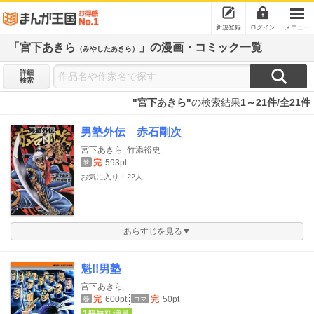
新規登録
ログイン
メニュー
「宮下あきら
」の漫画・コミック一覧
（みやしたあきら）
詳細
検索
"宮下あきら"
の検索結果
1～21件/全21件
男塾外伝 赤石剛次
宮下あきら
竹添裕史
完
593pt
巻
お気に入り：22人
あらすじを見る▼
魁!!男塾
宮下あきら
完
600pt
完
50pt
巻
コマ