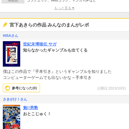
掲載紙
ゴラクエッグ、Webゴラク、マンガTOPなど
もっと見る▼
宮下あきらの作品 みんなのまんがレポ
HISAさん
世紀末博狼伝 サガ
知らなかったギャンブルも出てくる
僕はこの作品で『手本引き』というギャンブルを知りました
コンピューターゲームでも出ないかな～手本引き
参考になった(
0
)
公開日:2023/10/31
さきがけ！さん
魁!!男塾
おとこじゅく！