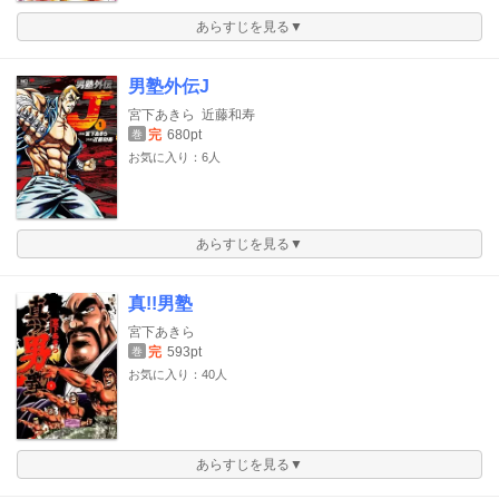
あらすじを見る▼
男塾外伝J
宮下あきら
近藤和寿
完
680pt
巻
お気に入り：6人
あらすじを見る▼
真!!男塾
宮下あきら
完
593pt
巻
お気に入り：40人
あらすじを見る▼