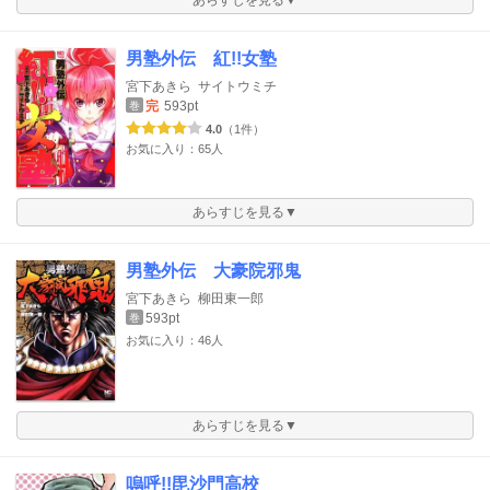
男塾外伝 紅!!女塾
宮下あきら
サイトウミチ
完
593pt
巻
4.0
（1件）
お気に入り：65人
あらすじを見る▼
男塾外伝 大豪院邪鬼
宮下あきら
柳田東一郎
593pt
巻
お気に入り：46人
あらすじを見る▼
嗚呼!!毘沙門高校