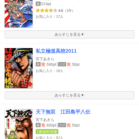
574pt
巻
4.0
（1件）
お気に入り：17人
あらすじを見る▼
私立極道高校2011
宮下あきら
完
590pt
完
50pt
巻
コマ
お気に入り：19人
あらすじを見る▼
天下無双 江田島平八伝
宮下あきら
完
600pt
完
50pt
巻
コマ
1冊無料増量
お気に入り：57人