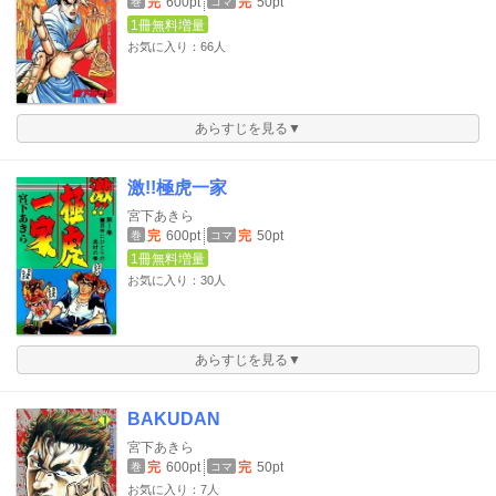
完
600pt
完
50pt
巻
コマ
1冊無料増量
お気に入り：66人
あらすじを見る▼
激!!極虎一家
宮下あきら
完
600pt
完
50pt
巻
コマ
1冊無料増量
お気に入り：30人
あらすじを見る▼
BAKUDAN
宮下あきら
完
600pt
完
50pt
巻
コマ
お気に入り：7人