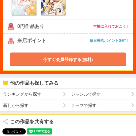
0円作品あり
本棚に入れておこう！
来店ポイント
毎日来店ポイントGET！
今すぐ会員登録する(無料)
他の作品も探してみる
ランキングから探す
ジャンルで探す
新刊から探す
テーマで探す
この作品を共有する