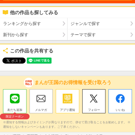
他の作品も探してみる
ランキングから探す
ジャンルで探す
新刊から探す
テーマで探す
この作品を共有する
まんが王国のお得情報を受け取ろう
友だち追加
メルマガ
アプリ通知
フォロー
いいね
限定クーポン
※通知する情報およびタイミングが異なりますので、併せて受け取ることをお勧めします。 ※
通知をしないキャンペーンもあります。ご了承ください。