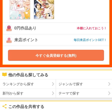
0円作品あり
本棚に入れておこう！
来店ポイント
毎日来店ポイントGET！
今すぐ会員登録する(無料)
他の作品も探してみる
ランキングから探す
ジャンルで探す
新刊から探す
テーマで探す
この作品を共有する